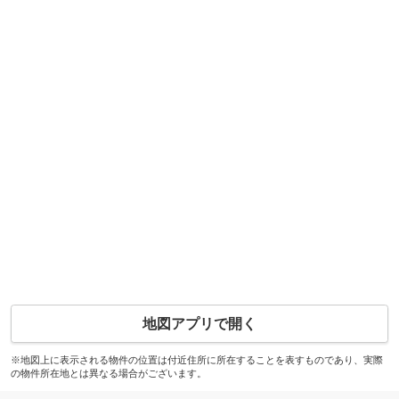
地図アプリで開く
※地図上に表示される物件の位置は付近住所に所在することを表すものであり、実際
の物件所在地とは異なる場合がございます。