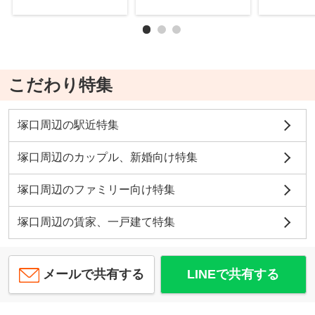
こだわり特集
塚口周辺の駅近特集
塚口周辺のカップル、新婚向け特集
塚口周辺のファミリー向け特集
塚口周辺の賃家、一戸建て特集
メールで共有する
LINEで共有する