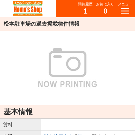
閲覧履歴
お気に入り
メニュー
1
0
松本駐車場の過去掲載物件情報
基本情報
賃料
-