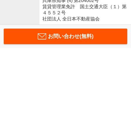
兵庫県知事 (4) 第204002号
賃貸管理業免許 国土交通大臣（１）第
４５５２号
社団法人 全日本不動産協会
お問い合わせ(無料)