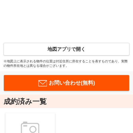
地図アプリで開く
※地図上に表示される物件の位置は付近住所に所在することを表すものであり、実際
の物件所在地とは異なる場合がございます。
お問い合わせ(無料)
成約済み一覧