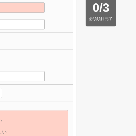
0
/
3
必須項目完了