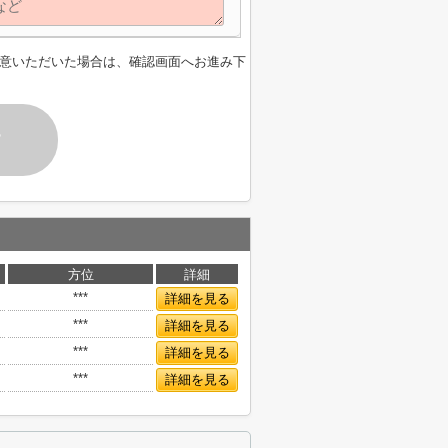
意いただいた場合は、確認画面へお進み下
す
方位
詳細
***
詳細を見る
***
詳細を見る
***
詳細を見る
***
詳細を見る