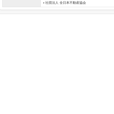
社団法人 全日本不動産協会