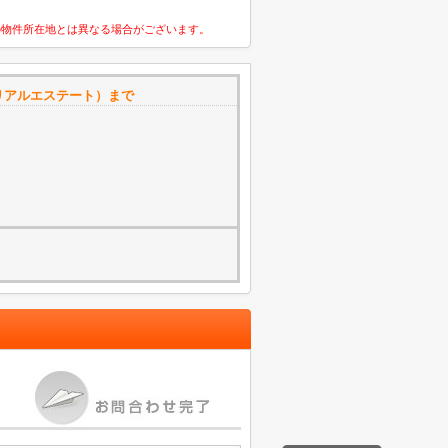
の物件所在地とは異なる場合がございます。
リアルエステート）まで