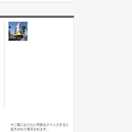
※ご覧になりたい写真をクリックすると
拡大されて表示されます。