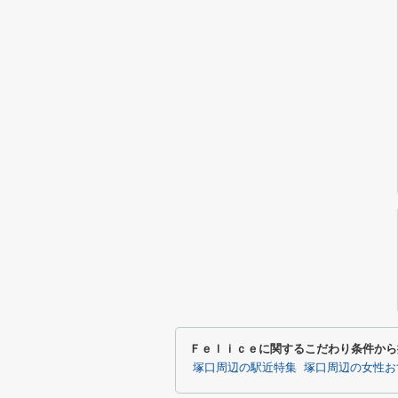
Ｆｅｌｉｃｅに関するこだわり条件から
塚口周辺の駅近特集
塚口周辺の女性お