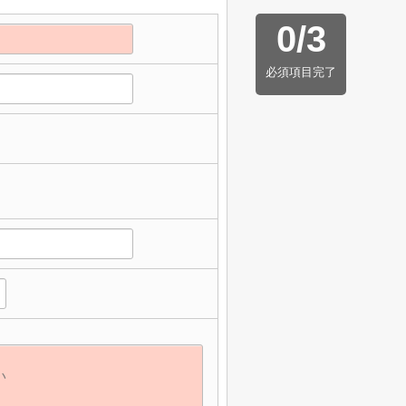
0
/
3
必須項目完了