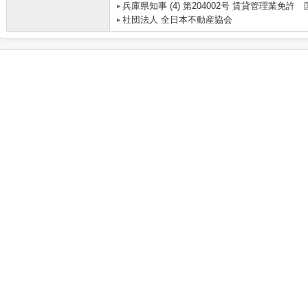
兵庫県知事 (4) 第204002号 賃貸管理業
社団法人 全日本不動産協会