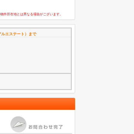
の物件所在地とは異なる場合がございます。
アルエステート）まで