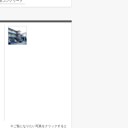
筋コンクリート
※ご覧になりたい写真をクリックすると