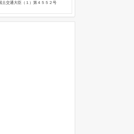
免許 国土交通大臣（１）第４５５２号