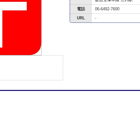
電話
06-6492-7600
URL
-