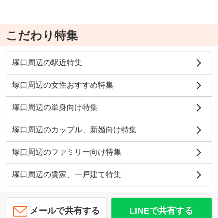
こだわり特集
塚口周辺の駅近特集
塚口周辺の女性おすすめ特集
塚口周辺の単身向け特集
塚口周辺のカップル、新婚向け特集
塚口周辺のファミリー向け特集
塚口周辺の賃家、一戸建て特集
メールで共有する
LINEで共有する