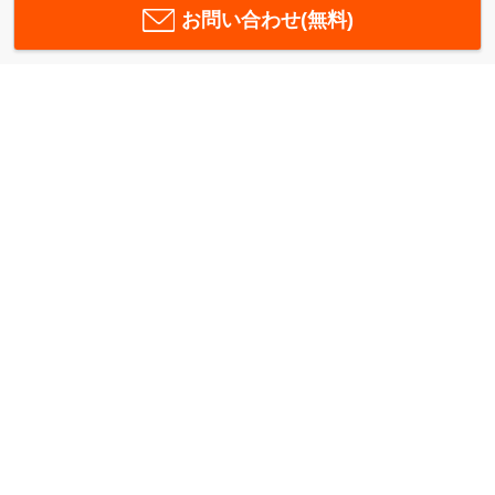
お問い合わせ(無料)