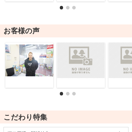
お客様の声
こだわり特集