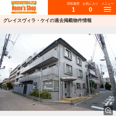
閲覧履歴
お気に入り
メニュー
1
0
グレイスヴィラ・ケイの過去掲載物件情報