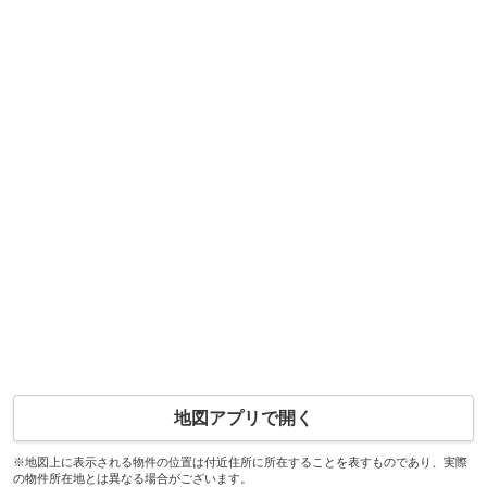
地図アプリで開く
※地図上に表示される物件の位置は付近住所に所在することを表すものであり、実際
の物件所在地とは異なる場合がございます。