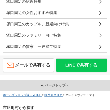
塚口周辺の駅近特集
塚口周辺の女性おすすめ特集
塚口周辺のカップル、新婚向け特集
塚口周辺のファミリー向け特集
塚口周辺の賃家、一戸建て特集
メールで共有する
LINEで共有する
ページトップへ
ホームズショップ塚口店TOP
>
物件カタログ
>
グレイスヴィラ・ケイ
市区町村から探す