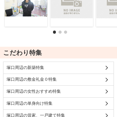
こだわり特集
塚口周辺の新築特集
塚口周辺の敷金礼金０特集
塚口周辺の女性おすすめ特集
塚口周辺の単身向け特集
塚口周辺の賃家、一戸建て特集