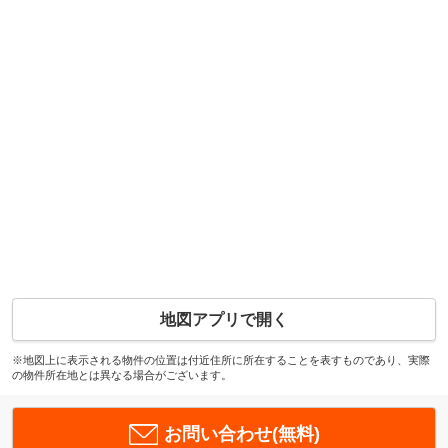
地図アプリで開く
※地図上に表示される物件の位置は付近住所に所在することを表すものであり、実際
の物件所在地とは異なる場合がございます。
お問い合わせ(無料)