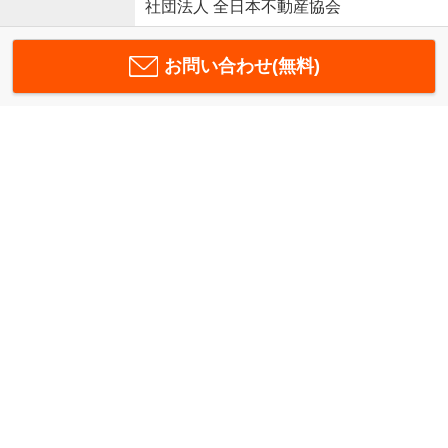
社団法人 全日本不動産協会
お問い合わせ(無料)