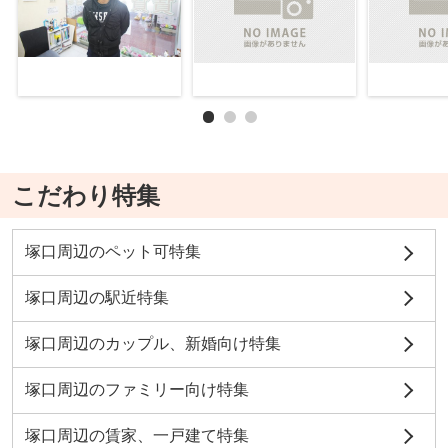
こだわり特集
塚口周辺のペット可特集
塚口周辺の駅近特集
塚口周辺のカップル、新婚向け特集
塚口周辺のファミリー向け特集
塚口周辺の賃家、一戸建て特集