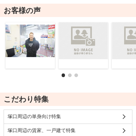
お客様の声
こだわり特集
塚口周辺の単身向け特集
塚口周辺の賃家、一戸建て特集