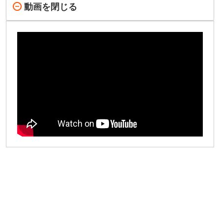
動画を閉じる