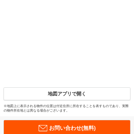
地図アプリで開く
※地図上に表示される物件の位置は付近住所に所在することを表すものであり、実際
の物件所在地とは異なる場合がございます。
お問い合わせ(無料)