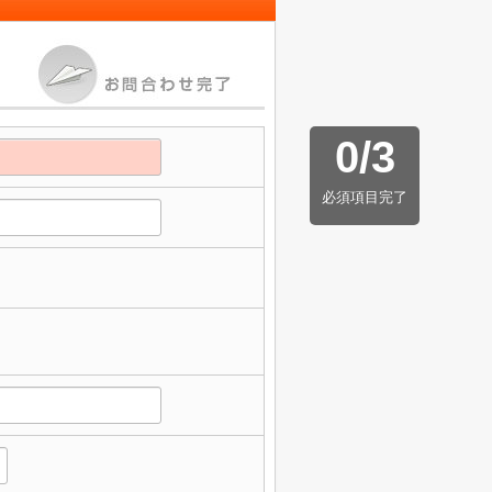
0
/
3
必須項目完了