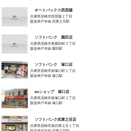
-
オートバックス西昆陽
兵庫県尼崎市西昆陽２丁目
阪急神戸本線 武庫之荘駅
-
ソフトバンク 園田店
兵庫県尼崎市東園田町５丁目
阪急神戸本線 園田駅
-
ソフトバンク 塚口店
兵庫県尼崎市南塚口町１丁目
阪急神戸本線 塚口駅
-
auショップ 塚口店
兵庫県尼崎市南塚口町２丁目
阪急神戸本線 塚口駅
-
ソフトバンク武庫之荘店
兵庫県尼崎市南武庫之荘１丁目
阪急神戸本線 武庫之荘駅